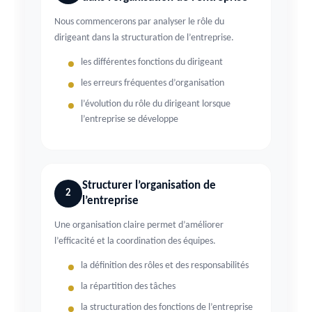
Nous commencerons par analyser le rôle du
dirigeant dans la structuration de l’entreprise.
les différentes fonctions du dirigeant
les erreurs fréquentes d’organisation
l’évolution du rôle du dirigeant lorsque
l’entreprise se développe
Structurer l’organisation de
2
l’entreprise
Une organisation claire permet d’améliorer
l’efficacité et la coordination des équipes.
la définition des rôles et des responsabilités
la répartition des tâches
la structuration des fonctions de l’entreprise