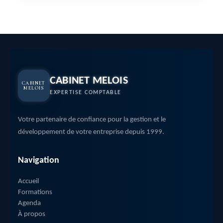
CABINET MELOIS
CABINET
MELOIS
EXPERTISE COMPTABLE
Votre partenaire de confiance pour la gestion et le
développement de votre entreprise depuis 1999.
Navigation
Accueil
Formations
Agenda
À propos