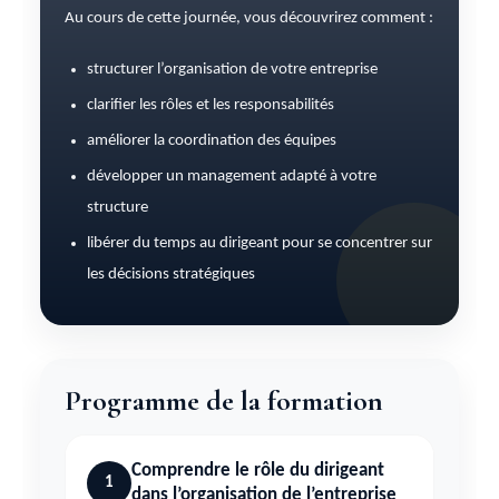
Au cours de cette journée, vous découvrirez comment :
structurer l’organisation de votre entreprise
clarifier les rôles et les responsabilités
améliorer la coordination des équipes
développer un management adapté à votre
structure
libérer du temps au dirigeant pour se concentrer sur
les décisions stratégiques
Programme de la formation
Comprendre le rôle du dirigeant
1
dans l’organisation de l’entreprise