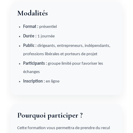
Modalités
Format :
présentiel
Durée :
1 journée
Public :
dirigeants, entrepreneurs, indépendants,
professions libérales et porteurs de projet
Participants :
groupe limité pour favoriser les
échanges
Inscription :
en ligne
Pourquoi participer ?
Cette formation vous permettra de prendre du recul