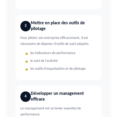
Mettre en place des outils de
3
pilotage
Pour piloter son entreprise efficacement, il est
nécessaire de disposer d’outils de suivi adaptés.
les indicateurs de performance
le suivi de l’activité
les outils d’organisation et de pilotage
Développer un management
4
efficace
Le management est un levier essentiel de
performance.