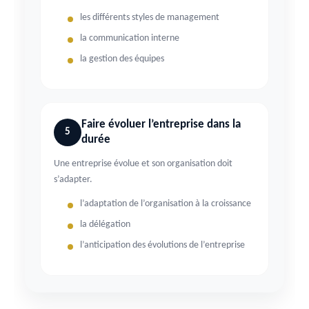
les différents styles de management
la communication interne
la gestion des équipes
Faire évoluer l’entreprise dans la
5
durée
Une entreprise évolue et son organisation doit
s’adapter.
l’adaptation de l’organisation à la croissance
la délégation
l’anticipation des évolutions de l’entreprise