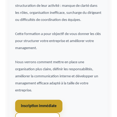
structuration de leur activité : manque de clarté dans
les rôles, organisation inefficace, surcharge du dirigeant
ou difficultés de coordination des équipes.
Cette formation a pour objectif de vous donner les clés
pour structurer votre entreprise et améliorer votre
management.
Nous verrons comment mettre en place une
organisation plus claire, définir les responsabilités,
améliorer la communication interne et développer un
management efficace adapté à la taille de votre
entreprise.
Inscription immédiate