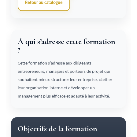
Retour au catalogue
À qui s’adresse cette formation
?
Cette formation s’adresse aux dirigeants,
entrepreneurs, managers et porteurs de projet qui
souhaitent mieux structurer leur entreprise, clarifier
leur organisation interne et développer un
management plus efficace et adapté à leur activité.
Objectifs de la formation