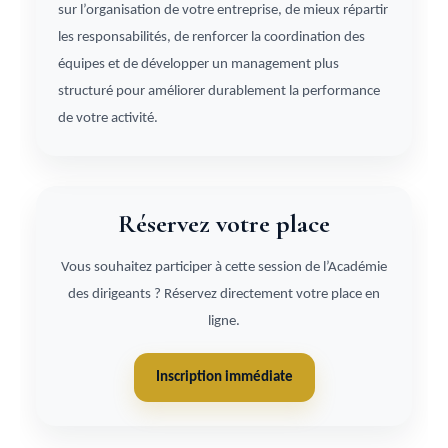
sur l’organisation de votre entreprise, de mieux répartir
les responsabilités, de renforcer la coordination des
équipes et de développer un management plus
structuré pour améliorer durablement la performance
de votre activité.
Réservez votre place
Vous souhaitez participer à cette session de l’Académie
des dirigeants ? Réservez directement votre place en
ligne.
Inscription immédiate