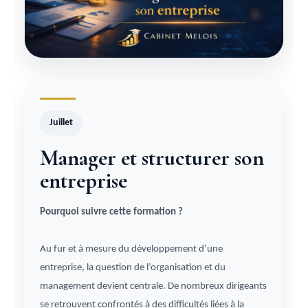
Juillet
Manager et structurer son
entreprise
Pourquoi suivre cette formation ?
Au fur et à mesure du développement d’une
entreprise, la question de l’organisation et du
management devient centrale. De nombreux dirigeants
se retrouvent confrontés à des difficultés liées à la